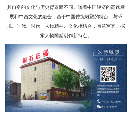
其自身的文化与历史背景而不同。随着中国经济的高速发
展和中西文化的融合，基于中国传统雕塑的特点，与环
境、时代、时代、人物精神、文化相结合，写意写真，探
索人物雕塑创作新特点。