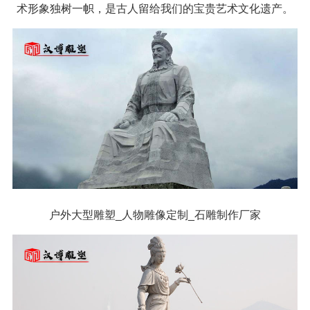
术形象独树一帜，是古人留给我们的宝贵艺术文化遗产。
户外大型雕塑_人物雕像定制_石雕制作厂家