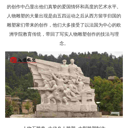
的创作中凸显出他们真挚的爱国情怀和高度的艺术水平。
人物雕塑的大量出现是由五四运动之后从西方留学归国的
雕塑家们带来的创作，他们大多接受了以法国为中心的欧
洲学院教育传统，带回了写实人物雕塑创作的技法与理
念。