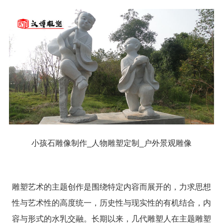
小孩石雕像制作_人物雕塑定制_户外景观雕像
雕塑艺术的主题创作是围绕特定内容而展开的，力求思想
性与艺术性的高度统一，历史性与现实性的有机结合，内
容与形式的水乳交融。长期以来，几代雕塑人在主题雕塑