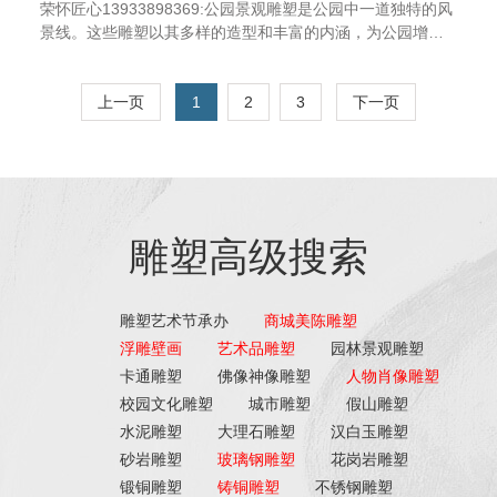
荣怀匠心13933898369:公园景观雕塑是公园中一道独特的风
景线。这些雕塑以其多样的造型和丰富的内涵，为公园增添
了浓厚的艺术氛围。有的雕塑以人物为主题，刻画出生动的
形象，仿佛在讲述着一个个动人的故事；有的则以动物为造
型，栩栩如生，充满生机与活力。它们或屹立于草坪之上，
上一页
1
2
3
下一页
或伫立于湖边，与周围的自然景观相互映衬。雕塑的材质各
异，有石材、金属、玻璃钢等，每一种材质都赋予了雕塑不
同的质感和魅力。公园景观雕塑不仅是一种装饰，更是一种
文化的传承和表达，让人们在欣赏自然美景的同时，也能感
受到艺术的魅力和人文的关怀，为人们的休闲时光增添了一
份别样的精彩。荣怀匠心13933898369:《公园景观雕塑：艺
雕塑高级搜索
术与自然的和谐交响》 一、引言 公园，作为城市的绿色心
脏，是人们放松身心、亲近自然的好去处。而公园景观雕�
雕塑艺术节承办
商城美陈雕塑
浮雕壁画
艺术品雕塑
园林景观雕塑
卡通雕塑
佛像神像雕塑
人物肖像雕塑
校园文化雕塑
城市雕塑
假山雕塑
水泥雕塑
大理石雕塑
汉白玉雕塑
砂岩雕塑
玻璃钢雕塑
花岗岩雕塑
锻铜雕塑
铸铜雕塑
不锈钢雕塑