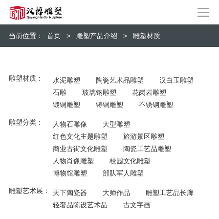
当前位置：
首页
>
雕塑产品介绍
>
雕塑材质
雕塑材质：
水泥雕塑
陶瓷艺术品雕塑
汉白玉雕塑
石雕
玻璃钢雕塑
花岗岩雕塑
锻铜雕塑
铸铜雕塑
不锈钢雕塑
雕塑分类：
人物石雕像
大型雕塑
红色文化主题雕塑
旅游景区雕塑
商业古街文化雕塑
陶瓷工艺品雕塑
人物肖像雕塑
校园文化雕塑
博物馆雕塑
部队军人雕塑
雕塑艺术展：
天下陶瓷器
大师作品
雕塑工艺品长廊
轻奢品陈设艺术品
古文字画