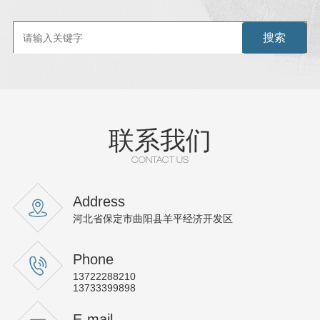
联系我们
CONTACT US
Address
河北省保定市曲阳县羊平经济开发区
Phone
13722288210
13733399898
E-mail