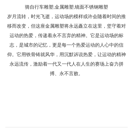
骑自行车雕塑,金属雕塑,镜面不锈钢雕塑
岁月流转，时光飞逝，运动场的模样或许会随着时间的推
移而改变，但这座金属雕塑将永远矗立在这里，坚守着对
运动的热爱，传递着永不言弃的精神。它是运动场的标
志，是城市的记忆，更是每一个热爱运动的人心中的信
仰。它用铁骨铸就风华，用沉默诉说热爱，让运动的精神
永远流传，激励着一代又一代人在人生的赛场上奋力拼
搏、永不言败。